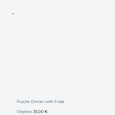
Puzzle Dinner with Frida
Objetos
35,00
€