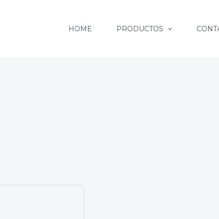
HOME
PRODUCTOS
CONT