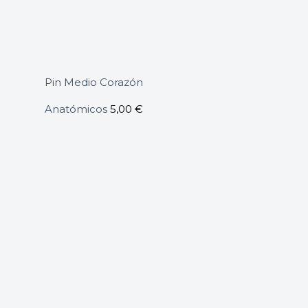
Pin Medio Corazón
Anatómicos
5,00
€