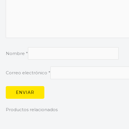
Nombre
*
Correo electrónico
*
Productos relacionados