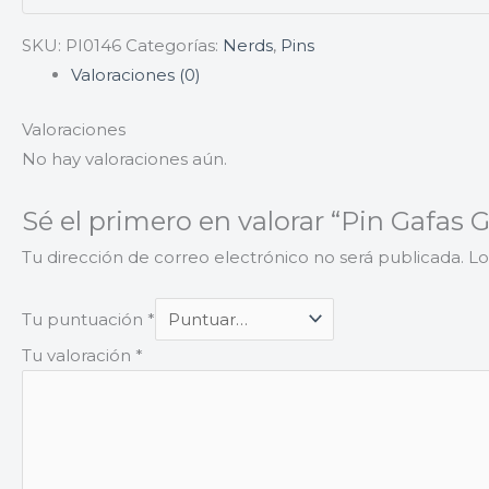
SKU:
PI0146
Categorías:
Nerds
,
Pins
Valoraciones (0)
Valoraciones
No hay valoraciones aún.
Sé el primero en valorar “Pin Gafas 
Tu dirección de correo electrónico no será publicada.
Lo
Tu puntuación
*
Tu valoración
*