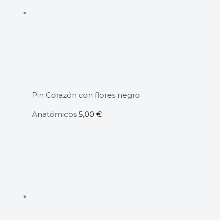
Pin Corazón con flores negro
Anatómicos
5,00
€