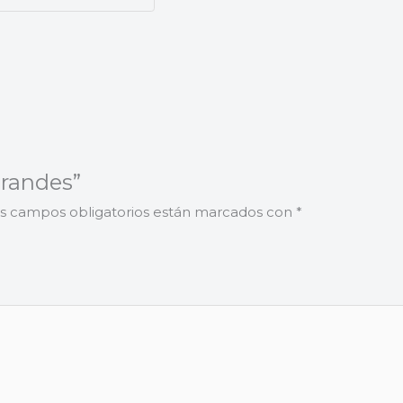
Grandes”
s campos obligatorios están marcados con
*