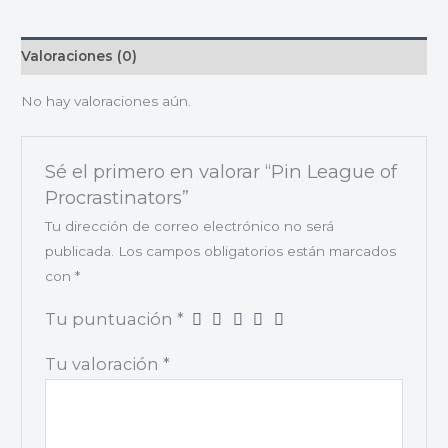
Valoraciones (0)
No hay valoraciones aún.
Sé el primero en valorar “Pin League of
Procrastinators”
Tu dirección de correo electrónico no será
publicada.
Los campos obligatorios están marcados
con
*
Tu puntuación
*
Tu valoración
*