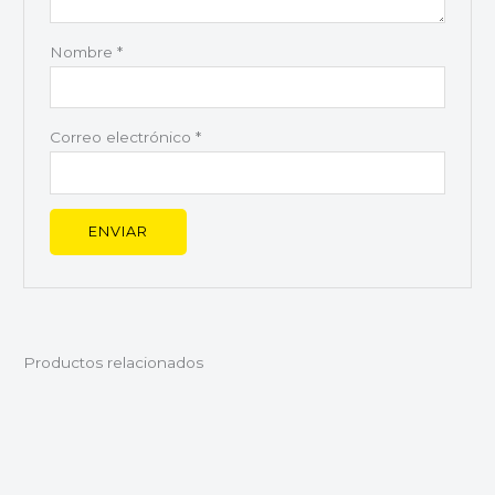
Nombre
*
Correo electrónico
*
Productos relacionados