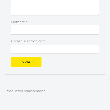
Nombre
*
Correo electrónico
*
Productos relacionados