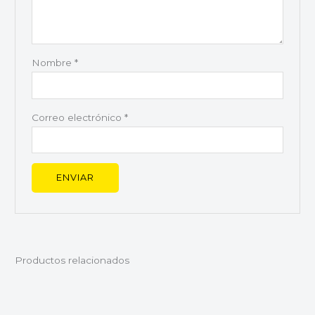
Nombre
*
Correo electrónico
*
Productos relacionados