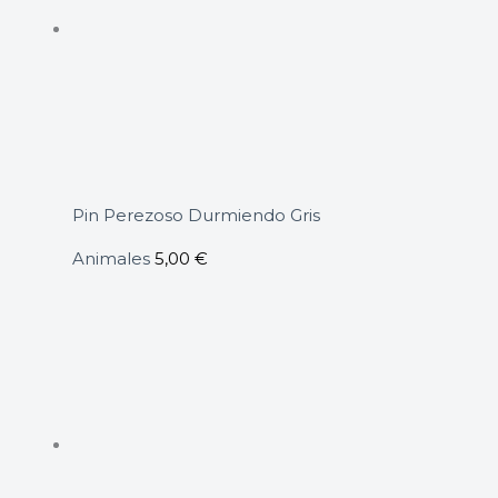
Pin Perezoso Durmiendo Gris
Animales
5,00
€