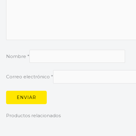
Nombre
*
Correo electrónico
*
Productos relacionados