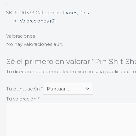
SKU:
PI0333
Categorías:
Frases
,
Pins
Valoraciones (0)
Valoraciones
No hay valoraciones aún.
Sé el primero en valorar “Pin Shit S
Tu dirección de correo electrónico no será publicada.
Lo
Tu puntuación
*
Tu valoración
*