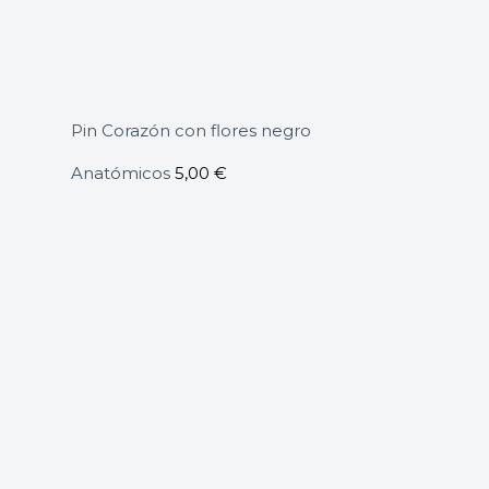
Pin Corazón con flores negro
Anatómicos
5,00
€