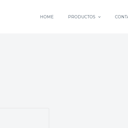
HOME
PRODUCTOS
CONT