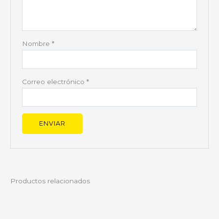
Nombre
*
Correo electrónico
*
Productos relacionados