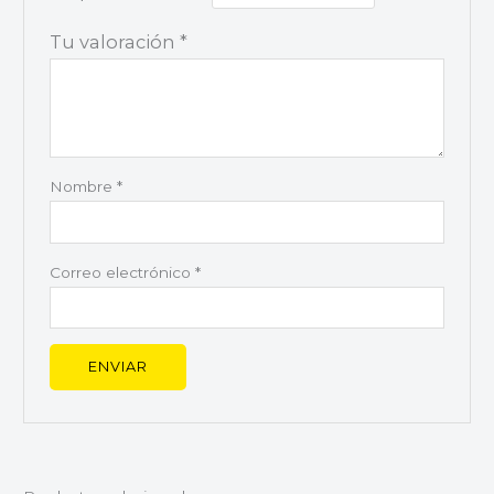
Tu valoración
*
Nombre
*
Correo electrónico
*