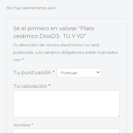
No hay valoraciones aún.
Sé el primero en valorar “Plato
cerámico DiosD3- TU Y YO”
Tu dirección de correo electrónico no será
publicada.
Los campos obligatorios están marcados
con
*
Tu puntuación
*
Tu valoración
*
Nombre
*