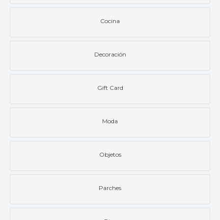
Cocina
Decoración
Gift Card
Moda
Objetos
Parches