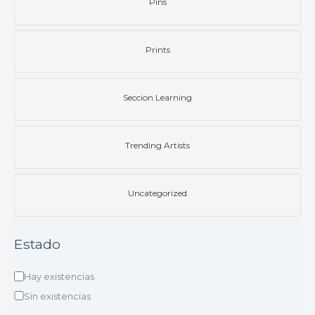
Pins
Prints
Seccion Learning
Trending Artists
Uncategorized
Estado
Hay existencias
Sin existencias