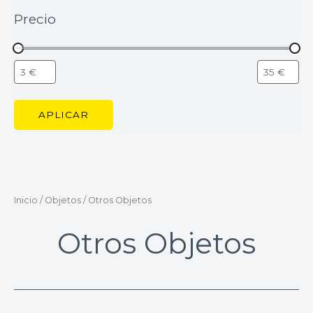
Precio
APLICAR
Inicio
/
Objetos
/ Otros Objetos
Otros Objetos