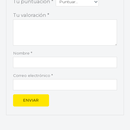
Tu puntuación
*
Tu valoración
*
Nombre
*
Correo electrónico
*