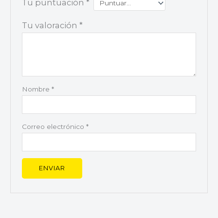
Tu puntuación
*
Tu valoración
*
Nombre
*
Correo electrónico
*