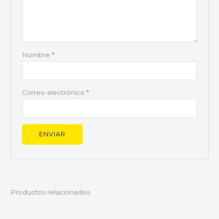
Nombre
*
Correo electrónico
*
Productos relacionados