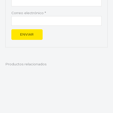
Correo electrónico
*
Productos relacionados