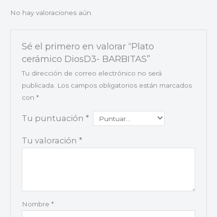
No hay valoraciones aún.
Sé el primero en valorar “Plato
cerámico DiosD3- BARBITAS”
Tu dirección de correo electrónico no será
publicada.
Los campos obligatorios están marcados
con
*
Tu puntuación
*
Tu valoración
*
Nombre
*