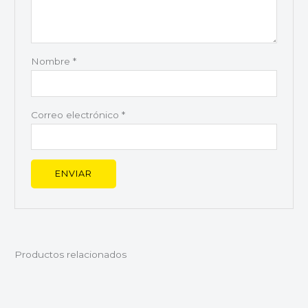
Nombre
*
Correo electrónico
*
Productos relacionados