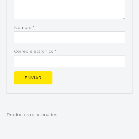
Nombre
*
Correo electrónico
*
Productos relacionados