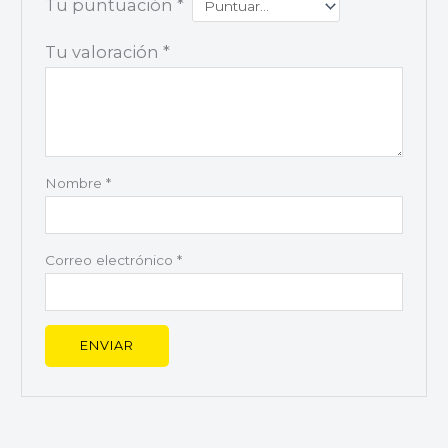
Tu puntuación
*
Tu valoración
*
Nombre
*
Correo electrónico
*